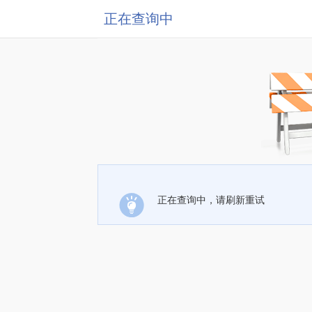
正在查询中
正在查询中，请刷新重试