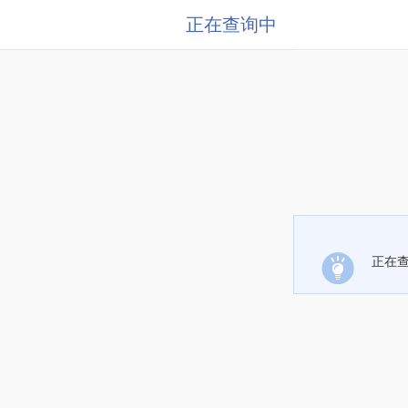
正在查询中
正在