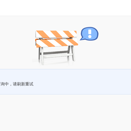
查询中，请刷新重试