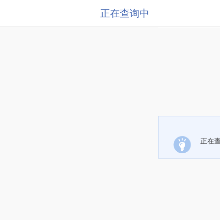
正在查询中
正在