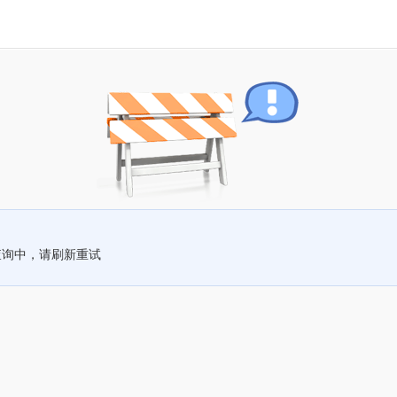
查询中，请刷新重试