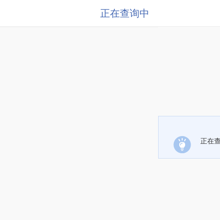
正在查询中
正在