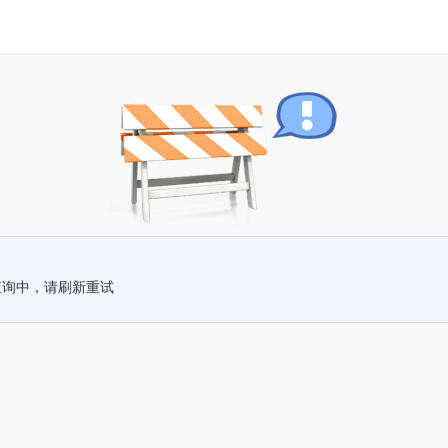
查询中，请刷新重试