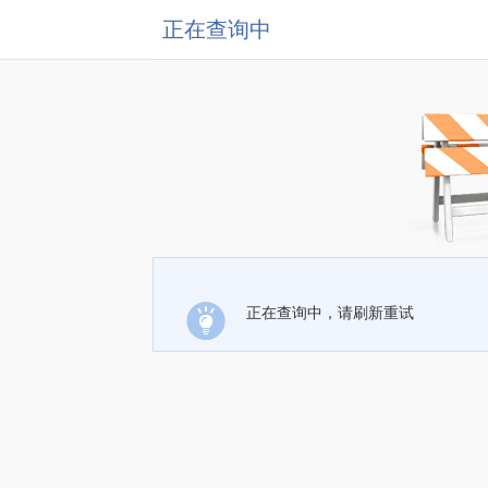
正在查询中
正在查询中，请刷新重试