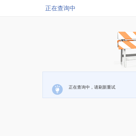
正在查询中
正在查询中，请刷新重试